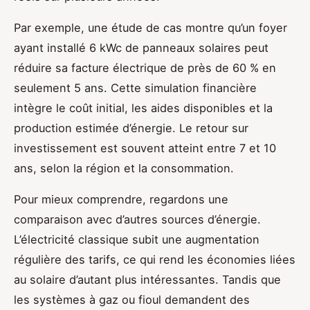
Par exemple, une étude de cas montre qu’un foyer
ayant installé 6 kWc de panneaux solaires peut
réduire sa facture électrique de près de 60 % en
seulement 5 ans. Cette simulation financière
intègre le coût initial, les aides disponibles et la
production estimée d’énergie. Le retour sur
investissement est souvent atteint entre 7 et 10
ans, selon la région et la consommation.
Pour mieux comprendre, regardons une
comparaison avec d’autres sources d’énergie.
L’électricité classique subit une augmentation
régulière des tarifs, ce qui rend les économies liées
au solaire d’autant plus intéressantes. Tandis que
les systèmes à gaz ou fioul demandent des