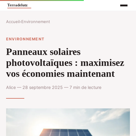
Accueil
›
Environnement
ENVIRONNEMENT
Panneaux solaires
photovoltaïques : maximisez
vos économies maintenant
Alice — 28 septembre 2025 — 7 min de lecture