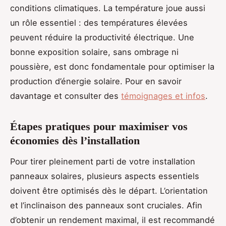
conditions climatiques. La température joue aussi
un rôle essentiel : des températures élevées
peuvent réduire la productivité électrique. Une
bonne exposition solaire, sans ombrage ni
poussière, est donc fondamentale pour optimiser la
production d’énergie solaire. Pour en savoir
davantage et consulter des
témoignages et infos
.
Étapes pratiques pour maximiser vos
économies dès l’installation
Pour tirer pleinement parti de votre installation
panneaux solaires, plusieurs aspects essentiels
doivent être optimisés dès le départ. L’orientation
et l’inclinaison des panneaux sont cruciales. Afin
d’obtenir un rendement maximal, il est recommandé