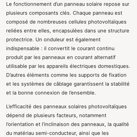
Le fonctionnement d’un panneau solaire repose sur
plusieurs composants clés. Chaque panneau est
composé de nombreuses cellules photovoltaïques
reliées entre elles, encapsulées dans une structure
protectrice. Un onduleur est également
indispensable : il convertit le courant continu
produit par les panneaux en courant alternatif
utilisable par les appareils électriques domestiques.
D’autres éléments comme les supports de fixation
et les systèmes de câblage garantissent la stabilité
et la bonne connexion de l’ensemble.
L’efficacité des panneaux solaires photovoltaïques
dépend de plusieurs facteurs, notamment
l’orientation et l’inclinaison des panneaux, la qualité
du matériau semi-conducteur, ainsi que les