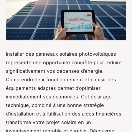
Installer des panneaux solaires photovoltaïques
représente une opportunité concrète pour réduire
significativement vos dépenses d’énergie.
Comprendre leur fonctionnement et choisir des
équipements adaptés permet d’optimiser
immédiatement vos économies. Cet éclairage
technique, combiné à une bonne stratégie
d’installation et à l’utilisation des aides financières,
transforme votre projet solaire en un
investissement rentable et durable. Découvrez