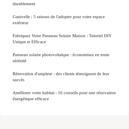
durablement
Ganivelle : 5 raisons de l'adopter pour votre espace
extérieur
Fabriquez Votre Panneau Solaire Maison : Tutoriel DIY
Unique et Efficace
Panneau solaire photovoltaïque : économisez en toute
sérénité
Rénovation d'ampleur : des clients témoignent de leur
succès
Améliorer votre habitat : 10 conseils pour une rénovation
énergétique efficace