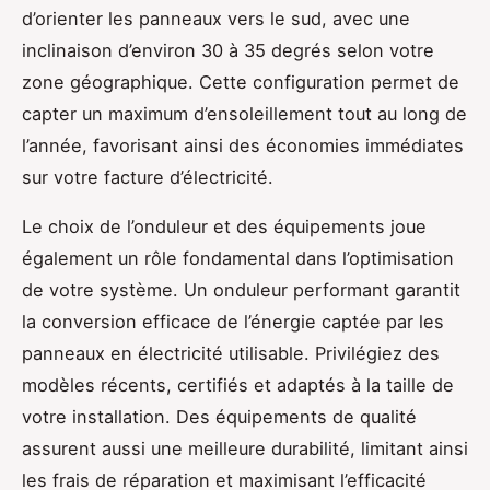
d’orienter les panneaux vers le sud, avec une
inclinaison d’environ 30 à 35 degrés selon votre
zone géographique. Cette configuration permet de
capter un maximum d’ensoleillement tout au long de
l’année, favorisant ainsi des économies immédiates
sur votre facture d’électricité.
Le choix de l’onduleur et des équipements joue
également un rôle fondamental dans l’optimisation
de votre système. Un onduleur performant garantit
la conversion efficace de l’énergie captée par les
panneaux en électricité utilisable. Privilégiez des
modèles récents, certifiés et adaptés à la taille de
votre installation. Des équipements de qualité
assurent aussi une meilleure durabilité, limitant ainsi
les frais de réparation et maximisant l’efficacité