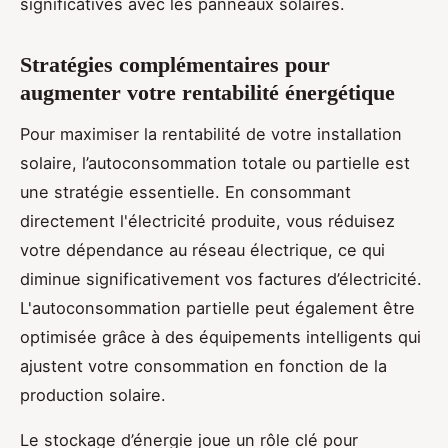
significatives avec les panneaux solaires.
Stratégies complémentaires pour
augmenter votre rentabilité énergétique
Pour maximiser la rentabilité de votre installation
solaire, l’autoconsommation totale ou partielle est
une stratégie essentielle. En consommant
directement l'électricité produite, vous réduisez
votre dépendance au réseau électrique, ce qui
diminue significativement vos factures d’électricité.
L'autoconsommation partielle peut également être
optimisée grâce à des équipements intelligents qui
ajustent votre consommation en fonction de la
production solaire.
Le stockage d’énergie joue un rôle clé pour