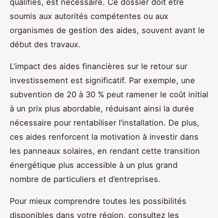
qualifiés, est nécessaire. Ce dossier doit être
soumis aux autorités compétentes ou aux
organismes de gestion des aides, souvent avant le
début des travaux.
L’impact des aides financières sur le retour sur
investissement est significatif. Par exemple, une
subvention de 20 à 30 % peut ramener le coût initial
à un prix plus abordable, réduisant ainsi la durée
nécessaire pour rentabiliser l’installation. De plus,
ces aides renforcent la motivation à investir dans
les panneaux solaires, en rendant cette transition
énergétique plus accessible à un plus grand
nombre de particuliers et d’entreprises.
Pour mieux comprendre toutes les possibilités
disponibles dans votre région, consultez les