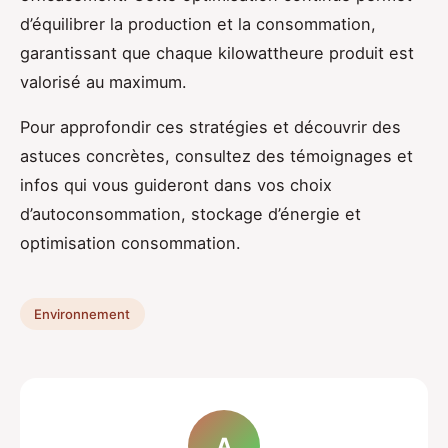
d’équilibrer la production et la consommation,
garantissant que chaque kilowattheure produit est
valorisé au maximum.
Pour approfondir ces stratégies et découvrir des
astuces concrètes, consultez des témoignages et
infos qui vous guideront dans vos choix
d’autoconsommation, stockage d’énergie et
optimisation consommation.
Environnement
A