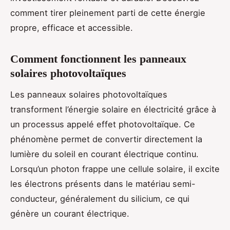
comment tirer pleinement parti de cette énergie
propre, efficace et accessible.
Comment fonctionnent les panneaux
solaires photovoltaïques
Les panneaux solaires photovoltaïques
transforment l’énergie solaire en électricité grâce à
un processus appelé effet photovoltaïque. Ce
phénomène permet de convertir directement la
lumière du soleil en courant électrique continu.
Lorsqu’un photon frappe une cellule solaire, il excite
les électrons présents dans le matériau semi-
conducteur, généralement du silicium, ce qui
génère un courant électrique.