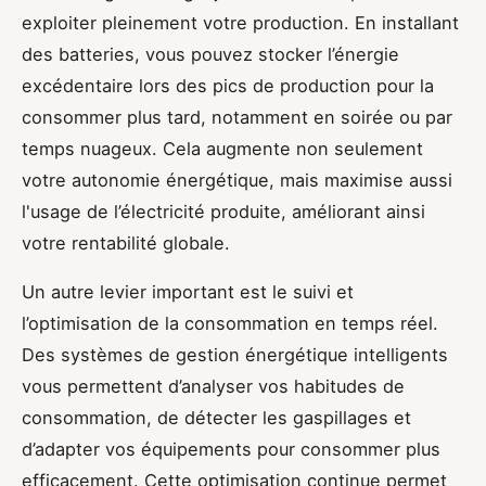
exploiter pleinement votre production. En installant
des batteries, vous pouvez stocker l’énergie
excédentaire lors des pics de production pour la
consommer plus tard, notamment en soirée ou par
temps nuageux. Cela augmente non seulement
votre autonomie énergétique, mais maximise aussi
l'usage de l’électricité produite, améliorant ainsi
votre rentabilité globale.
Un autre levier important est le suivi et
l’optimisation de la consommation en temps réel.
Des systèmes de gestion énergétique intelligents
vous permettent d’analyser vos habitudes de
consommation, de détecter les gaspillages et
d’adapter vos équipements pour consommer plus
efficacement. Cette optimisation continue permet