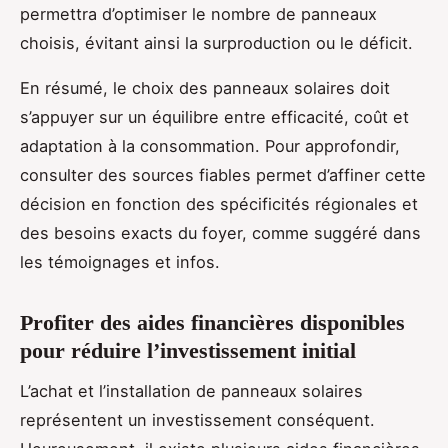
permettra d’optimiser le nombre de panneaux
choisis, évitant ainsi la surproduction ou le déficit.
En résumé, le choix des panneaux solaires doit
s’appuyer sur un équilibre entre efficacité, coût et
adaptation à la consommation. Pour approfondir,
consulter des sources fiables permet d’affiner cette
décision en fonction des spécificités régionales et
des besoins exacts du foyer, comme suggéré dans
les témoignages et infos.
Profiter des aides financières disponibles
pour réduire l’investissement initial
L’achat et l’installation de panneaux solaires
représentent un investissement conséquent.