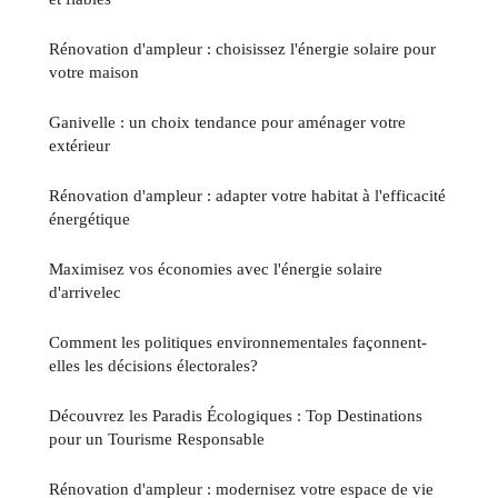
Rénovation d'ampleur : choisissez l'énergie solaire pour
votre maison
Ganivelle : un choix tendance pour aménager votre
extérieur
Rénovation d'ampleur : adapter votre habitat à l'efficacité
énergétique
Maximisez vos économies avec l'énergie solaire
d'arrivelec
Comment les politiques environnementales façonnent-
elles les décisions électorales?
Découvrez les Paradis Écologiques : Top Destinations
pour un Tourisme Responsable
Rénovation d'ampleur : modernisez votre espace de vie