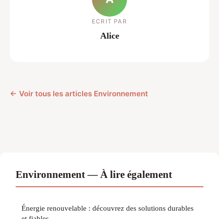
ECRIT PAR
Alice
← Voir tous les articles Environnement
Environnement — À lire également
Énergie renouvelable : découvrez des solutions durables
et fiables