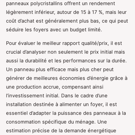
panneaux polycristallins offrent un rendement
légèrement inférieur, autour de 15 à 17 %, mais leur
coût d’achat est généralement plus bas, ce qui peut
séduire les foyers avec un budget limité.
Pour évaluer le meilleur rapport qualité/prix, il est
crucial d’analyser non seulement le prix initial mais
aussi la durabilité et les performances sur la durée.
Un panneau plus efficace mais plus cher peut
générer de meilleures économies d’énergie grâce à
une production accrue, compensant ainsi
l’investissement initial. Dans le cadre d’une
installation destinée à alimenter un foyer, il est
essentiel d’adapter la puissance des panneaux à la
consommation spécifique du ménage. Une
estimation précise de la demande énergétique