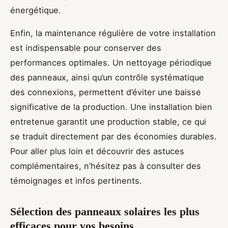
énergétique.
Enfin, la maintenance régulière de votre installation
est indispensable pour conserver des
performances optimales. Un nettoyage périodique
des panneaux, ainsi qu’un contrôle systématique
des connexions, permettent d’éviter une baisse
significative de la production. Une installation bien
entretenue garantit une production stable, ce qui
se traduit directement par des économies durables.
Pour aller plus loin et découvrir des astuces
complémentaires, n’hésitez pas à consulter des
témoignages et infos pertinents.
Sélection des panneaux solaires les plus
efficaces pour vos besoins