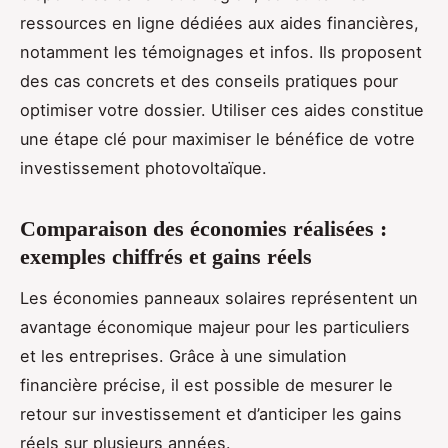
ressources en ligne dédiées aux aides financières,
notamment les témoignages et infos. Ils proposent
des cas concrets et des conseils pratiques pour
optimiser votre dossier. Utiliser ces aides constitue
une étape clé pour maximiser le bénéfice de votre
investissement photovoltaïque.
Comparaison des économies réalisées :
exemples chiffrés et gains réels
Les économies panneaux solaires représentent un
avantage économique majeur pour les particuliers
et les entreprises. Grâce à une simulation
financière précise, il est possible de mesurer le
retour sur investissement et d’anticiper les gains
réels sur plusieurs années.