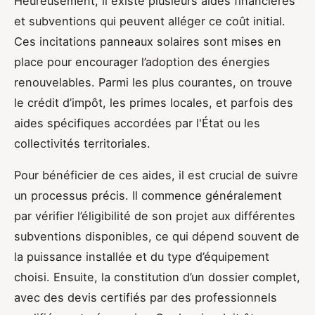
Heureusement, il existe plusieurs aides financières
et subventions qui peuvent alléger ce coût initial.
Ces incitations panneaux solaires sont mises en
place pour encourager l’adoption des énergies
renouvelables. Parmi les plus courantes, on trouve
le crédit d’impôt, les primes locales, et parfois des
aides spécifiques accordées par l'État ou les
collectivités territoriales.
Pour bénéficier de ces aides, il est crucial de suivre
un processus précis. Il commence généralement
par vérifier l’éligibilité de son projet aux différentes
subventions disponibles, ce qui dépend souvent de
la puissance installée et du type d’équipement
choisi. Ensuite, la constitution d’un dossier complet,
avec des devis certifiés par des professionnels