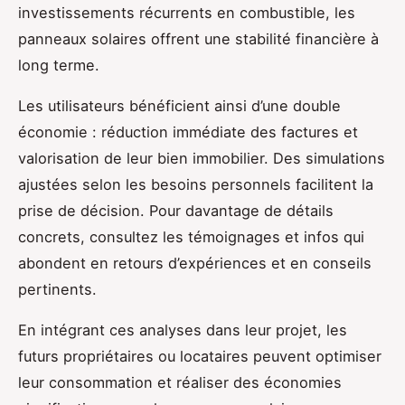
investissements récurrents en combustible, les
panneaux solaires offrent une stabilité financière à
long terme.
Les utilisateurs bénéficient ainsi d’une double
économie : réduction immédiate des factures et
valorisation de leur bien immobilier. Des simulations
ajustées selon les besoins personnels facilitent la
prise de décision. Pour davantage de détails
concrets, consultez les témoignages et infos qui
abondent en retours d’expériences et en conseils
pertinents.
En intégrant ces analyses dans leur projet, les
futurs propriétaires ou locataires peuvent optimiser
leur consommation et réaliser des économies