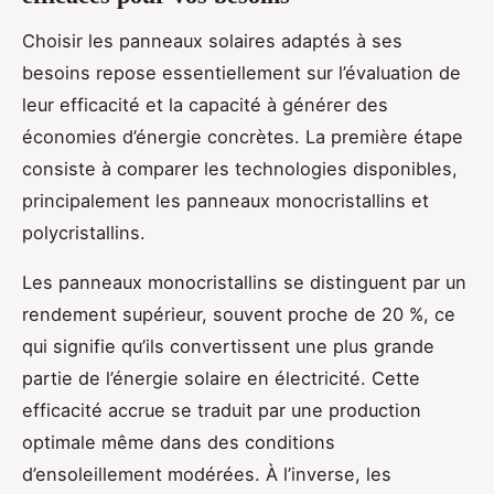
Choisir les panneaux solaires adaptés à ses
besoins repose essentiellement sur l’évaluation de
leur efficacité et la capacité à générer des
économies d’énergie concrètes. La première étape
consiste à comparer les technologies disponibles,
principalement les panneaux monocristallins et
polycristallins.
Les panneaux monocristallins se distinguent par un
rendement supérieur, souvent proche de 20 %, ce
qui signifie qu’ils convertissent une plus grande
partie de l’énergie solaire en électricité. Cette
efficacité accrue se traduit par une production
optimale même dans des conditions
d’ensoleillement modérées. À l’inverse, les