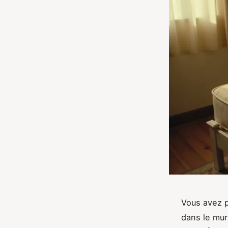
Vous avez p
dans le mur 