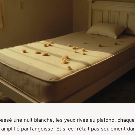
assé une nuit blanche, les yeux rivés au plafond, chaqu
amplifié par l’angoisse. Et si ce n’était pas seulement da